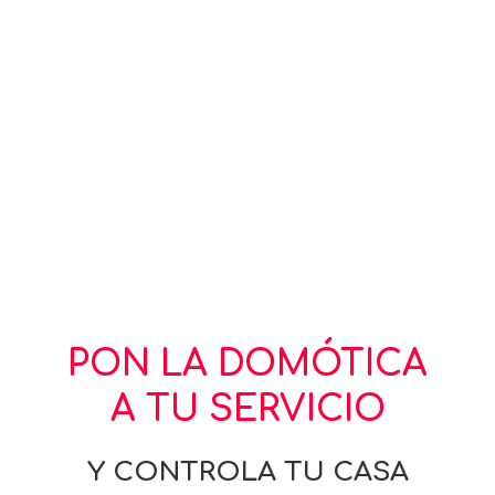
PON LA DOMÓTICA
A TU SERVICIO
Y CONTROLA TU CASA