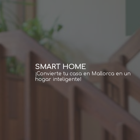
SMART HOME
¡Convierte tu casa en Mallorca en un
hogar inteligente!