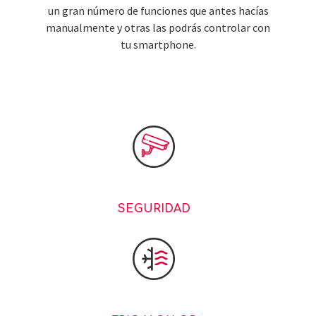
un gran número de funciones que antes hacías
manualmente y otras las podrás controlar con
tu smartphone.
SEGURIDAD