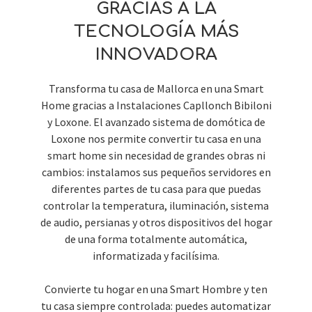
GRACIAS A LA
TECNOLOGÍA MÁS
INNOVADORA
Transforma tu casa de Mallorca en una Smart
Home gracias a Instalaciones Capllonch Bibiloni
y Loxone. El avanzado sistema de domótica de
Loxone nos permite convertir tu casa en una
smart home sin necesidad de grandes obras ni
cambios: instalamos sus pequeños servidores en
diferentes partes de tu casa para que puedas
controlar la temperatura, iluminación, sistema
de audio, persianas y otros dispositivos del hogar
de una forma totalmente automática,
informatizada y facilísima.
Convierte tu hogar en una Smart Hombre y ten
tu casa siempre controlada: puedes automatizar